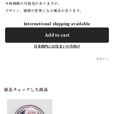
今後再販の可能性がありますが、
デザイン、価格が変更になる場合があります。
International shipping available
Add to cart
日本国内にお住まいの方向け
通報する
最近チェックした商品